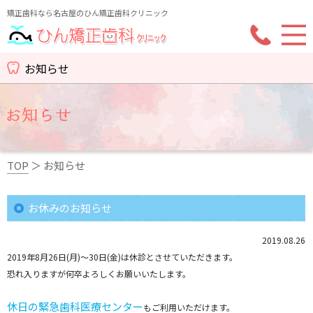
矯正歯科なら名古屋のひん矯正歯科クリニック
お知らせ
TOP
＞
お知らせ
お休みのお知らせ
2019.08.26
2019年8月26日(月)～30日(金)は休診とさせていただきます。
恐れ入りますが何卒よろしくお願いいたします。
休日の緊急歯科医療センター
もご利用いただけます。