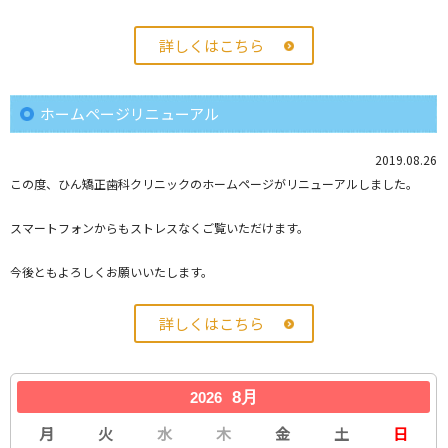
詳しくはこちら
ホームページリニューアル
2019.08.26
この度、ひん矯正歯科クリニックのホームページがリニューアルしました。
スマートフォンからもストレスなくご覧いただけます。
今後ともよろしくお願いいたします。
詳しくはこちら
8月
2026
月
火
水
木
金
土
日