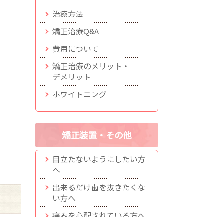
治療方法
矯正治療Q&A
税
税
費用について
矯正治療のメリット・
デメリット
ホワイトニング
矯正装置・その他
目立たないようにしたい方
へ
出来るだけ歯を抜きたくな
い方へ
痛みを心配されている方へ