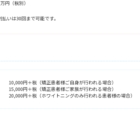
0万円（税別）
割払いは30回まで可能です。
10,000円＋税（矯正患者様ご自身が行われる場合）
15,000円＋税（矯正患者様ご家族が行われる場合）
20,000円＋税（ホワイトニングのみ行われる患者様の場合）