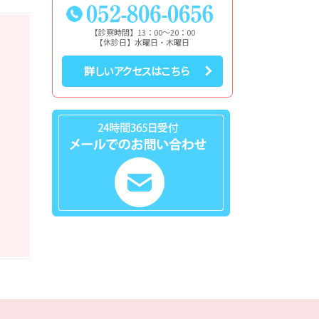
【診察時間】13：00～20：00
【休診日】水曜日・木曜日
詳しいアクセスはこちら