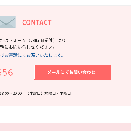
たはフォーム（24時間受付）より
軽にお問い合わせください。
はお電話にてお願いいたします。
656
メールにてお問い合わせ
:00～20:00
【休診日】水曜日・木曜日