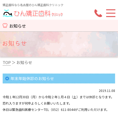
矯正歯科なら名古屋のひん矯正歯科クリニック
お知らせ
TOP
＞
お知らせ
年末年始休診のお知らせ
2019.11.08
令和１年12月30日（月）から令和２年１月４日（土）までは休診となります。
恐れ入りますが何卒よろしくお願いいたします。
休日は緊急歯科医療センターTEL（052）611-8044がご利用いただけます。