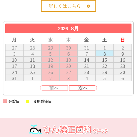
詳しくはこちら
8月
2026
月
火
水
木
金
土
日
27
28
29
30
31
1
2
3
4
5
6
7
8
9
10
11
12
13
14
15
16
17
18
19
20
21
22
23
24
25
26
27
28
29
30
31
1
2
3
4
5
6
前へ
次へ
休診日
変則診療日