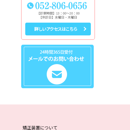
【診察時間】13：00～20：00
【休診日】水曜日・木曜日
詳しいアクセスはこちら
矯正装置について