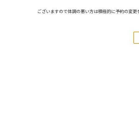
ございますので体調の悪い方は積極的に予約の変更