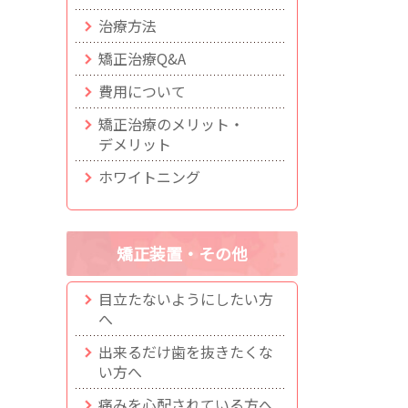
治療方法
矯正治療Q&A
費用について
矯正治療のメリット・
デメリット
ホワイトニング
矯正装置・その他
目立たないようにしたい方
へ
出来るだけ歯を抜きたくな
い方へ
痛みを心配されている方へ