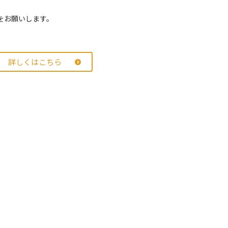
をお願いします。
詳しくはこちら