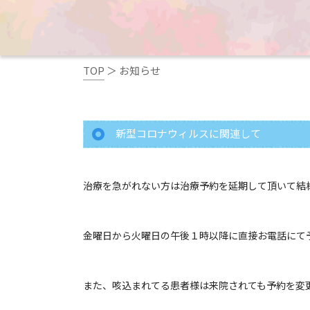
TOP
＞
お知らせ
新型コロナウィルスに関連して
治療を急がれない方は治療予約を延期して頂いて結
金曜日から火曜日の午後１時以降に直接お電話にて
また、咳込まれてる患者様は来院されても予約を変