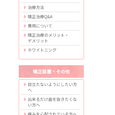
治療方法
矯正治療Q&A
費用について
矯正治療のメリット・
デメリット
ホワイトニング
矯正装置・その他
目立たないようにしたい方
へ
出来るだけ歯を抜きたくな
い方へ
痛みを心配されている方へ