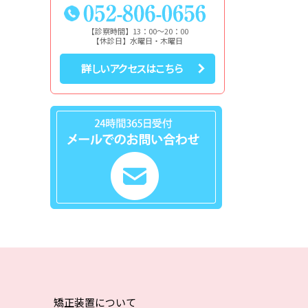
【診察時間】13：00～20：00
【休診日】水曜日・木曜日
詳しいアクセスはこちら
矯正装置について