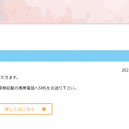
202
ただきます。
券記載の携帯電話へSMSをお送り下さい。
詳しくはこちら